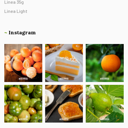
Linea 35g
Linea Light
~
Instagram