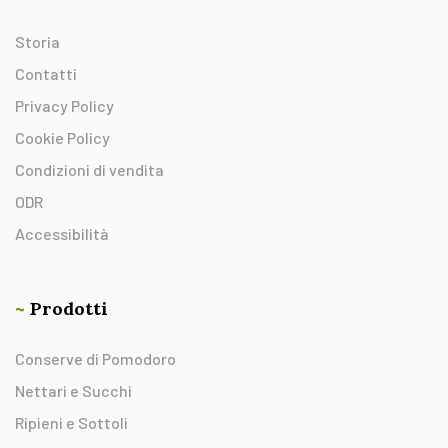
Storia
Contatti
Privacy Policy
Cookie Policy
Condizioni di vendita
ODR
Accessibilità
~
Prodotti
Conserve di Pomodoro
Nettari e Succhi
Ripieni e Sottoli