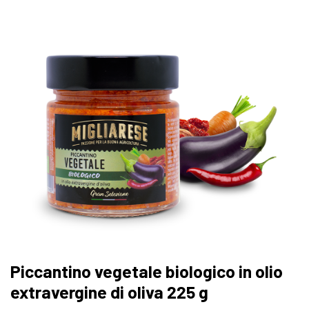
Piccantino vegetale biologico in olio
extravergine di oliva 225 g