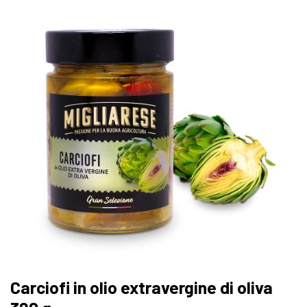
Carciofi in olio extravergine di oliva