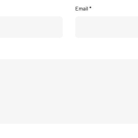
Email *