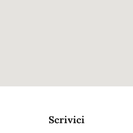
Scrivici