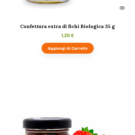
Confettura extra di fichi Biologica 35 g
1,20
€
Aggiungi Al Carrello