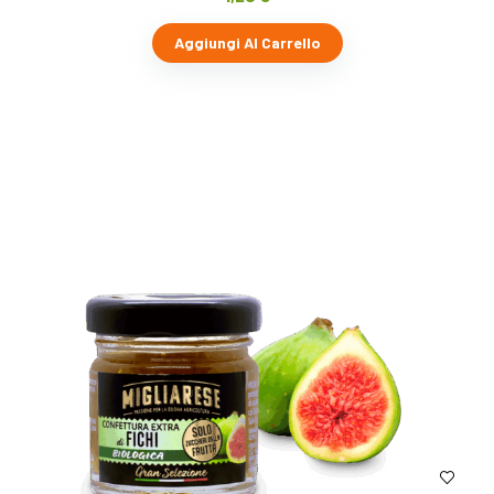
Aggiungi Al Carrello