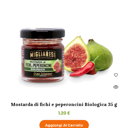
Mostarda di fichi e peperoncini Biologica 35 g
1,20
€
Aggiungi Al Carrello