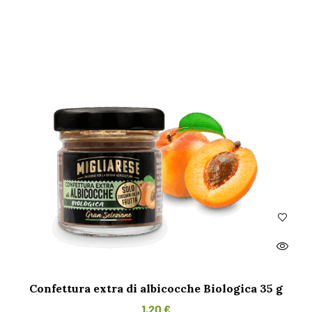
Confettura extra di albicocche Biologica 35 g
1,20
€