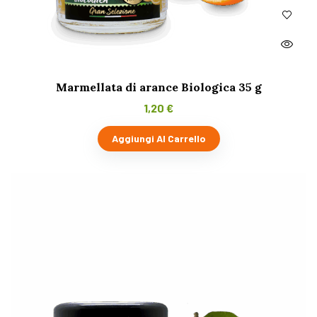
Marmellata di arance Biologica 35 g
1,20
€
Aggiungi Al Carrello