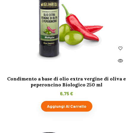
Condimento a base di olio extra vergine di oliva e
peperoncino Biologico 250 ml
6,75
€
Aggiungi Al Carrello