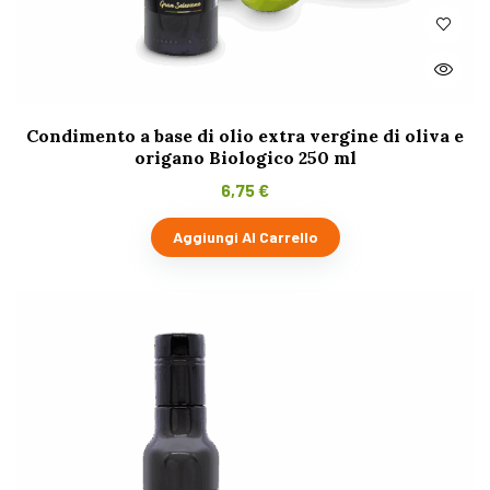
Condimento a base di olio extra vergine di oliva e
origano Biologico 250 ml
6,75
€
Aggiungi Al Carrello