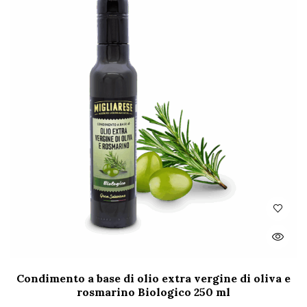
Condimento a base di olio extra vergine di oliva e
rosmarino Biologico 250 ml