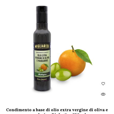
Condimento a base di olio extra vergine di oliva e