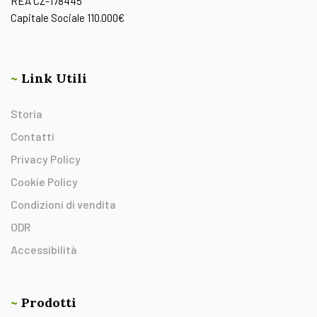
REA CZ-178445
Capitale Sociale 110.000€
~
Link Utili
Storia
Contatti
Privacy Policy
Cookie Policy
Condizioni di vendita
ODR
Accessibilità
~
Prodotti