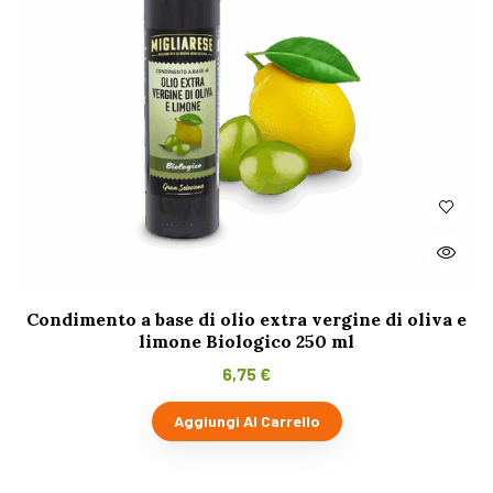
Condimento a base di olio extra vergine di oliva e
limone Biologico 250 ml
6,75
€
Aggiungi Al Carrello