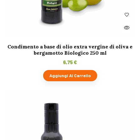
Condimento a base di olio extra vergine di oliva e
bergamotto Biologico 250 ml
6,75
€
Aggiungi Al Carrello