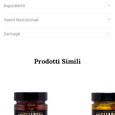
Ingredienti
Valori Nutrizionali
Dettagli
Prodotti Simili