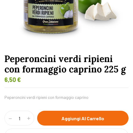
Peperoncini verdi ripieni
con formaggio caprino 225 g
6,50
€
Peperoncini verdi ripieni con formaggio caprino
Aggiungi Al Carrello