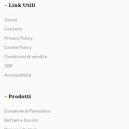
~
Link Utili
Storia
Contatti
Privacy Policy
Cookie Policy
Condizioni di vendita
ODR
Accessibilità
~
Prodotti
Conserve di Pomodoro
Nettari e Succhi