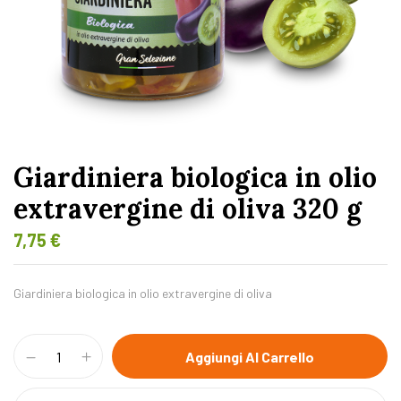
Giardiniera biologica in olio
extravergine di oliva 320 g
7,75
€
Giardiniera biologica in olio extravergine di oliva
Aggiungi Al Carrello