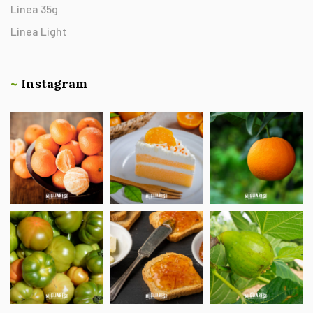
Linea 35g
Linea Light
~
Instagram