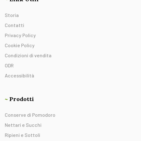
Storia
Contatti
Privacy Policy
Cookie Policy
Condizioni di vendita
ODR
Accessibilità
~
Prodotti
Conserve di Pomodoro
Nettari e Succhi
Ripieni e Sottoli