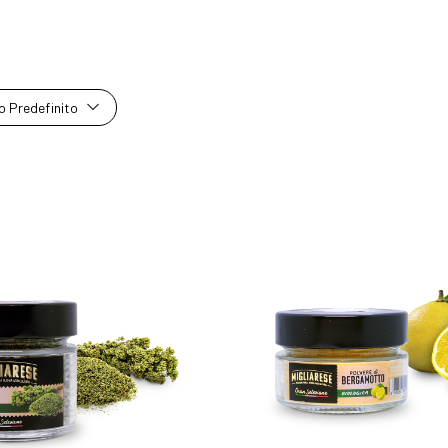
 Predefinito