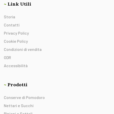
~
Link Utili
Storia
Contatti
Privacy Policy
Cookie Policy
Condizioni di vendita
ODR
Accessibilità
~
Prodotti
Conserve di Pomodoro
Nettari e Succhi
Ripieni e Sottoli