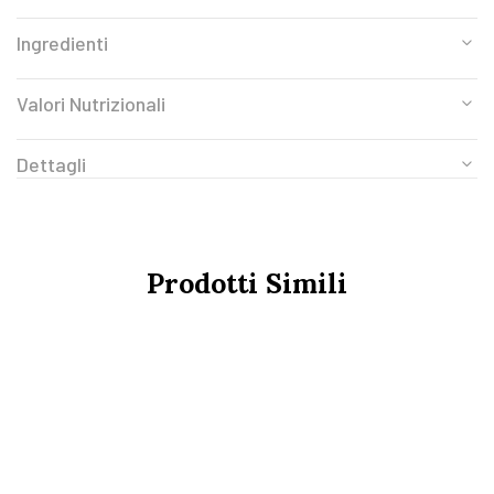
Ingredienti
Valori Nutrizionali
Dettagli
Prodotti Simili