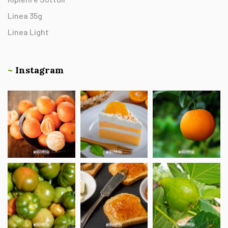
Linea 35g
Linea Light
~
Instagram