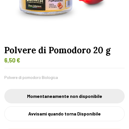
Polvere di Pomodoro 20 g
6,50
€
Polvere di pomodoro Biologica
Momentaneamente non disponibile
Avvisami quando torna Disponibile