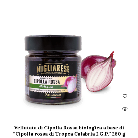
Vellutata di Cipolla Rossa biologica a base di
“Cipolla rossa di Tropea Calabria I.G.P.” 260 g