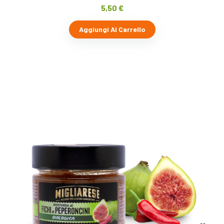
5,50
€
Aggiungi Al Carrello