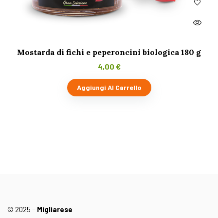
Mostarda di fichi e peperoncini biologica 180 g
4,00
€
Aggiungi Al Carrello
© 2025 –
Migliarese