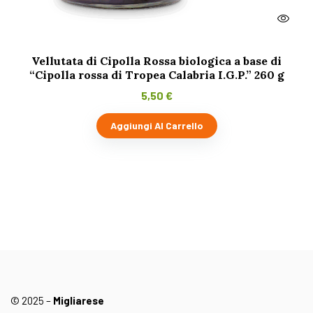
Vellutata di Cipolla Rossa biologica a base di
“Cipolla rossa di Tropea Calabria I.G.P.” 260 g
5,50
€
Aggiungi Al Carrello
© 2025 –
Migliarese