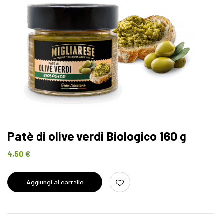
Patè di olive verdi Biologico 160 g
4,50
€
Aggiungi al carrello