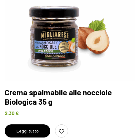
Crema spalmabile alle nocciole
Biologica 35 g
2,30
€
Leggi tutto