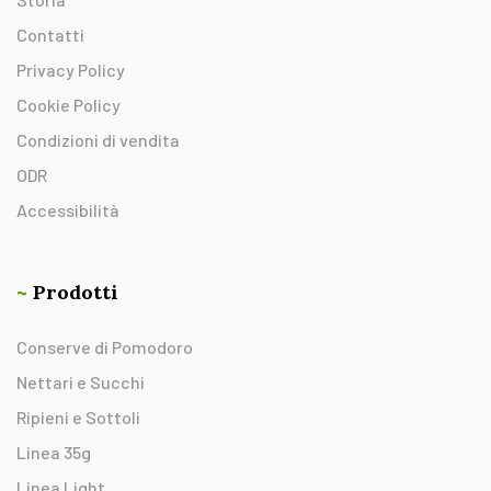
Contatti
Privacy Policy
Cookie Policy
Condizioni di vendita
ODR
Accessibilità
~
Prodotti
Conserve di Pomodoro
Nettari e Succhi
Ripieni e Sottoli
Linea 35g
Linea Light