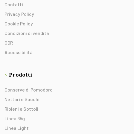
Contatti
Privacy Policy
Cookie Policy
Condizioni di vendita
ODR
Accessibilità
~
Prodotti
Conserve di Pomodoro
Nettari e Succhi
Ripieni e Sottoli
Linea 35g
Linea Light