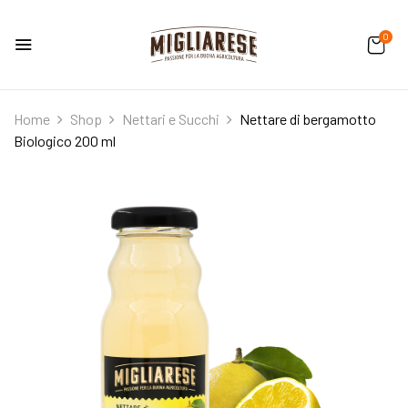
0
Home
Shop
Nettari e Succhi
Nettare di bergamotto
Biologico 200 ml