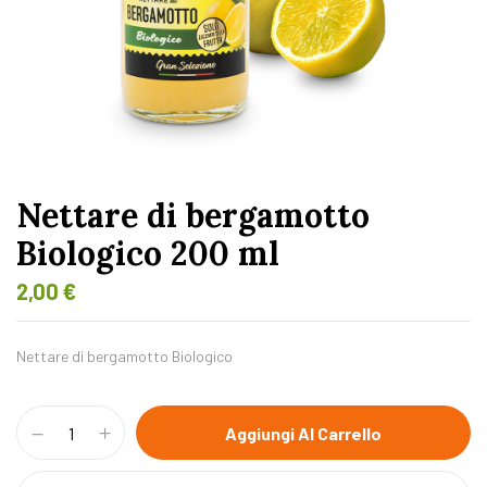
Nettare di bergamotto
Biologico 200 ml
2,00
€
Nettare di bergamotto Biologico
Aggiungi Al Carrello