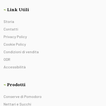
~
Link Utili
Storia
Contatti
Privacy Policy
Cookie Policy
Condizioni di vendita
ODR
Accessibilità
~
Prodotti
Conserve di Pomodoro
Nettari e Succhi