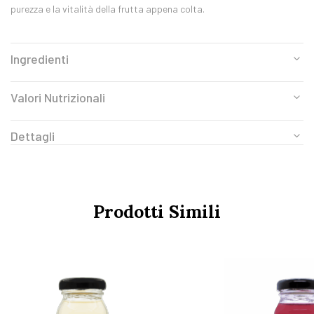
purezza e la vitalità della frutta appena colta.
Ingredienti
Valori Nutrizionali
Dettagli
Prodotti Simili