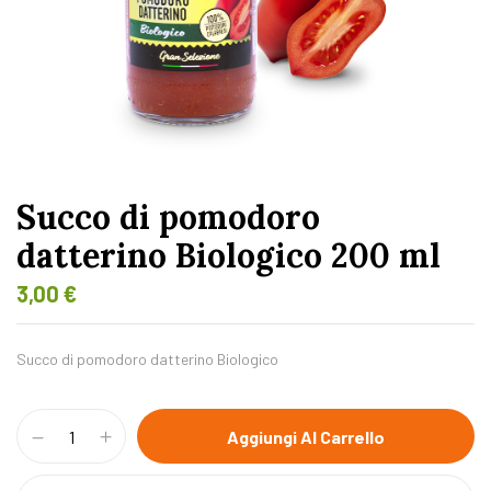
Succo di pomodoro
datterino Biologico 200 ml
3,00
€
Succo di pomodoro datterino Biologico
Aggiungi Al Carrello