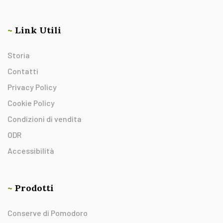
~
Link Utili
Storia
Contatti
Privacy Policy
Cookie Policy
Condizioni di vendita
ODR
Accessibilità
~
Prodotti
Conserve di Pomodoro