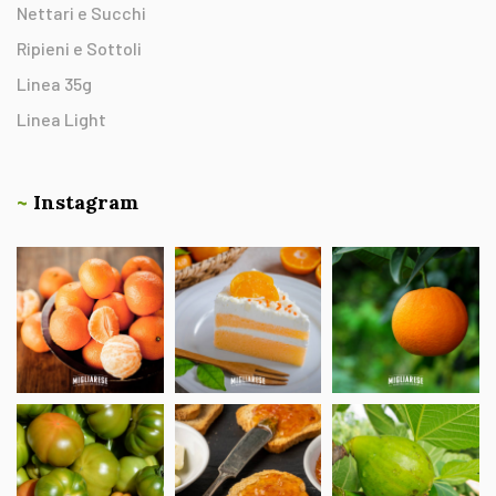
Nettari e Succhi
Ripieni e Sottoli
Linea 35g
Linea Light
~
Instagram