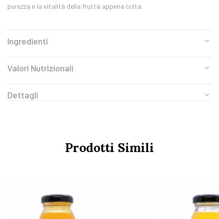
purezza e la vitalità della frutta appena colta.
Ingredienti
Valori Nutrizionali
Dettagli
Prodotti Simili