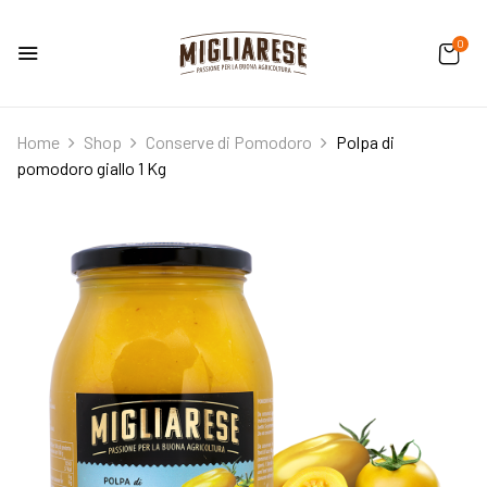
0
Home
Shop
Conserve di Pomodoro
Polpa di
pomodoro giallo 1 Kg