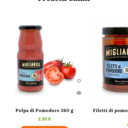
Polpa di Pomodoro 360 g
Filetti di pomo
2,30
€