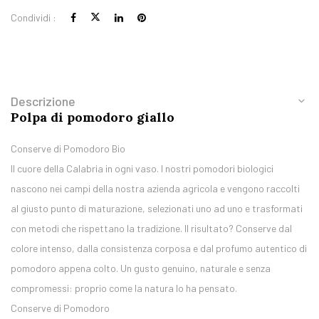
Condividi :
Descrizione
Polpa di pomodoro giallo
Conserve di Pomodoro Bio
Il cuore della Calabria in ogni vaso. I nostri pomodori biologici
nascono nei campi della nostra azienda agricola e vengono raccolti
al giusto punto di maturazione, selezionati uno ad uno e trasformati
con metodi che rispettano la tradizione. Il risultato? Conserve dal
colore intenso, dalla consistenza corposa e dal profumo autentico di
pomodoro appena colto. Un gusto genuino, naturale e senza
compromessi: proprio come la natura lo ha pensato.
Conserve di Pomodoro