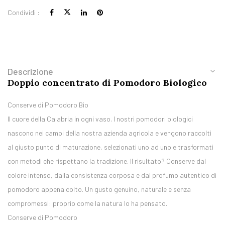
Condividi :
Descrizione
Doppio concentrato di Pomodoro Biologico
Conserve di Pomodoro Bio
Il cuore della Calabria in ogni vaso. I nostri pomodori biologici
nascono nei campi della nostra azienda agricola e vengono raccolti
al giusto punto di maturazione, selezionati uno ad uno e trasformati
con metodi che rispettano la tradizione. Il risultato? Conserve dal
colore intenso, dalla consistenza corposa e dal profumo autentico di
pomodoro appena colto. Un gusto genuino, naturale e senza
compromessi: proprio come la natura lo ha pensato.
Conserve di Pomodoro