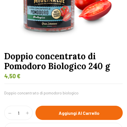
Doppio concentrato di
Pomodoro Biologico 240 g
4,50
€
Doppio concentrato di pomodoro biologico
Aggiungi Al Carrello