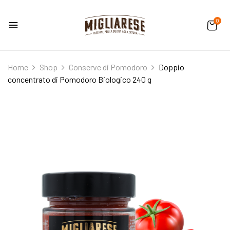
0
Home
Shop
Conserve di Pomodoro
Doppio
concentrato di Pomodoro Biologico 240 g