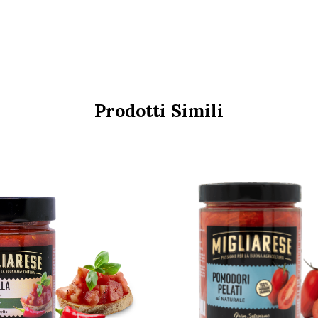
Prodotti Simili