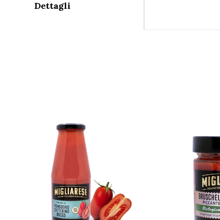
Dettagli