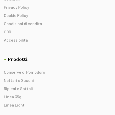
Privacy Policy
Cookie Policy
Condizioni di vendita
ODR
Accessibilità
~
Prodotti
Conserve di Pomodoro
Nettari e Succhi
Ripieni e Sottoli
Linea 35g
Linea Light