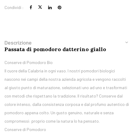
Condividi :
Descrizione
Passata di pomodoro datterino giallo
Conserve di Pomodoro Bio
Il cuore della Calabria in ogni vaso. I nostri pomodori biologici
nascono nei campi della nostra azienda agricola e vengono raccolti
al giusto punto di maturazione, selezionati uno ad uno e trasformati
con metodi che rispettano la tradizione. Il risultato? Conserve dal
colore intenso, dalla consistenza corposa e dal profumo autentico di
pomodoro appena colto. Un gusto genuino, naturale e senza
compromessi: proprio come la natura lo ha pensato.
Conserve di Pomodoro