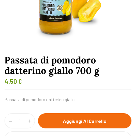
Passata di pomodoro
datterino giallo 700 g
4,50
€
Passata di pomodoro datterino giallo
Aggiungi Al Carrello