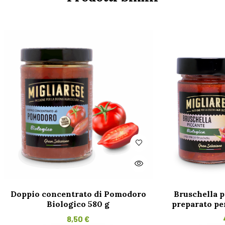
Doppio concentrato di Pomodoro
Bruschella p
Biologico 580 g
preparato pe
8,50
€