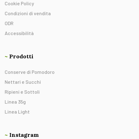
Cookie Policy
Condizioni di vendita
ODR
Accessibilità
~
Prodotti
Conserve di Pomodoro
Nettari e Succhi
Ripieni e Sottoli
Linea 35g
Linea Light
~
Instagram