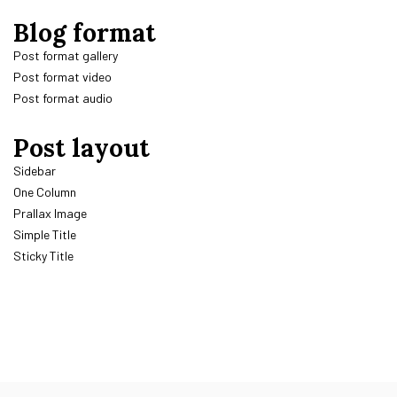
Blog format
Post format gallery
Post format video
Post format audio
Post layout
Sidebar
One Column
Prallax Image
Simple Title
Sticky Title