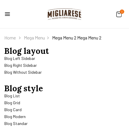
0
Home
Mega Menu
Mega Menu 2
Mega Menu 2
Blog layout
Blog Left Sidebar
Blog Right Sidebar
Blog Without Sidebar
Blog style
Blog List
Blog Grid
Blog Card
Blog Modern
Blog Standar