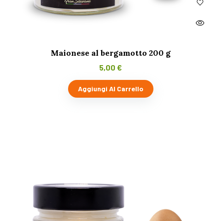
Maionese al bergamotto 200 g
5,00
€
Aggiungi Al Carrello