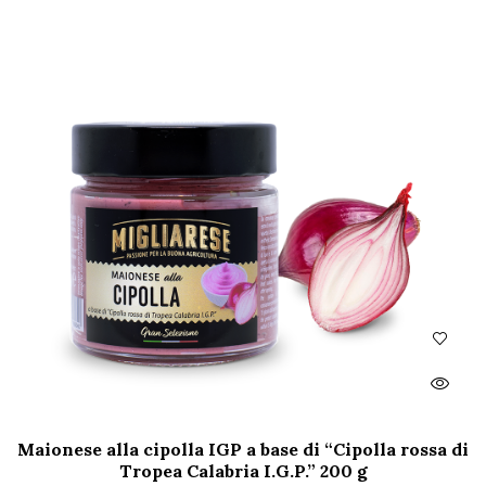
Maionese alla cipolla IGP a base di “Cipolla rossa di
Tropea Calabria I.G.P.” 200 g