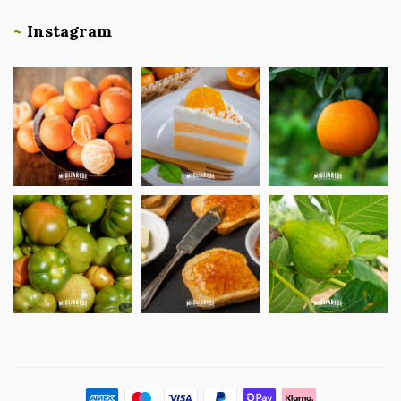
~
Instagram