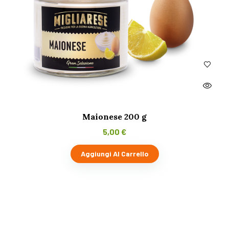
Maionese 200 g
5,00
€
Aggiungi Al Carrello