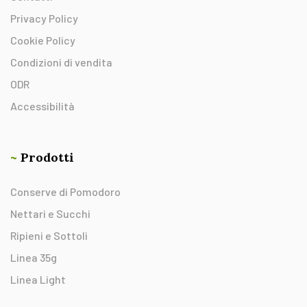
Privacy Policy
Cookie Policy
Condizioni di vendita
ODR
Accessibilità
~
Prodotti
Conserve di Pomodoro
Nettari e Succhi
Ripieni e Sottoli
Linea 35g
Linea Light