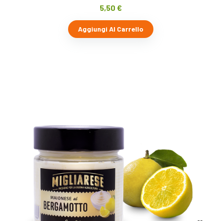
5,50
€
Aggiungi Al Carrello